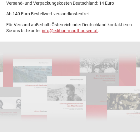
Versand- und Verpackungskosten Deutschland: 14 Euro
Ab 140 Euro Bestellwert versandkostenfrei.
Für Versand außerhalb Österreich oder Deutschland kontaktieren
Sie uns bitte unter
info@edition-mauthausen.at
.