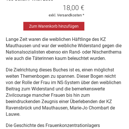
18,00 €
exkl. Versandkosten *
Lange Zeit waren die weiblichen Häftlinge des KZ
Mauthausen und war der weibliche Widerstand gegen die
Nationalsozialisten ebenso ein Rand- oder Nischenthema
wie auch die Täterinnen kaum beleuchtet wurden.
Die Zielrichtung dieses Buches ist es, einen möglichst
weiten Themenbogen zu spannen. Dieser Bogen reicht
von der Rolle der Frau im NS-System über den weiblichen
Beitrag zum Widerstand und die bemerkenswerte
Zivilcourage mancher Frauen bis hin zum
beeindruckenden Zeugnis einer Überlebenden der KZ
Ravensbrück und Mauthausen, Marie-Jo Chombart de
Lauwe.
Die Geschichte des Frauenkonzentrationlagers