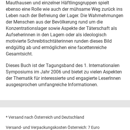
Mauthausen und einzelner Häftlingsgruppen spielt
ebenso eine Rolle wie auch der mühsame Weg zurück ins
Leben nach der Befreiung der Lager. Die Wahrnehmungen
der Menschen aus der Bevölkerung rund um die
Konzentrationslager sowie Aspekte der Täterschaft als
Aufseherinnen in den Lagern oder als ideologisch
motivierte Schreibtischtäterinnen runden dieses Bild
endgültig ab und ermöglichen eine facettenreiche
Gesamtsicht.
Dieses Buch ist der Tagungsband des 1. Internationalen
Symposiums im Jahr 2006 und bietet zu vielen Aspekten
der Thematik für interessierte und engagierte LeserInnen
ausgesprochen umfangreiche Informationen.
* Versand nach Österreich und Deutschland
Versand- und Verpackungskosten Österreich: 7 Euro