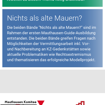
Nichts als alte Mauern?
Die beiden Bände "Nichts als alte Mauern?" sind im
Rahmen der ersten Mauthausen-Guide-Ausbildung
entstanden. Die beiden Bände greifen Fragen nach
Möglichkeiten der Vermittlungsarbeit inkl. Vor-
und Nachbereitung an KZ-Gedenkstätten sowie
aktuelle Problematiken wie Rechtsextremismus
und thematisieren das erfolgreiche Modellprojekt.