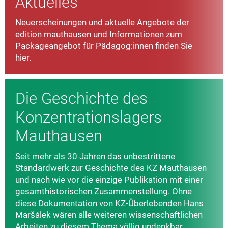
Aktuelles
Neuerscheinungen und aktuelle Angebote der
edition mauthausen und Informationen zum
Packageangebot für Pädagog:innen finden Sie
hier.
Die Geschichte des
Konzentrationslagers
Mauthausen
Seit mehr als 30 Jahren das unbestrittene
Standardwerk zur Geschichte des KZ Mauthausen
und nach wie vor die einzige Publikation mit einer
gesamthistorischen Zusammenstellung. Ohne
diese Dokumentation von KZ-Überlebenden Hans
Maršálek wären alle weiteren wissenschaftlichen
Arbeiten zu diesem Thema völlig undenkbar.