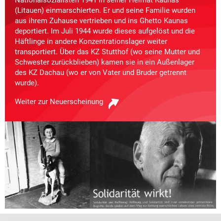
Nationalsozialisten 1941 in seiner Heimat Kaunas
(Litauen) einmarschierten. Er und seine Familie wurden
aus ihrem Zuhause vertrieben und ins Ghetto Kaunas
deportiert. Im Juli 1944 wurde dieses aufgelöst und die
Häftlinge in andere Konzentrationslager weiter
transportiert. Über das KZ Stutthof (wo seine Mutter und
Schwester zurückblieben) kamen sie in ein Außenlager
des KZ Dachau (wo er von Vater und Bruder getrennt
wurde).
Weiter zur Neuerscheinung