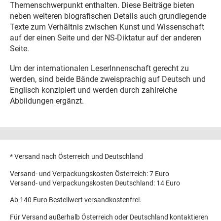
Themenschwerpunkt enthalten. Diese Beiträge bieten
neben weiteren biografischen Details auch grundlegende
Texte zum Verhältnis zwischen Kunst und Wissenschaft
auf der einen Seite und der NS-Diktatur auf der anderen
Seite.
Um der internationalen LeserInnenschaft gerecht zu
werden, sind beide Bände zweisprachig auf Deutsch und
Englisch konzipiert und werden durch zahlreiche
Abbildungen ergänzt.
* Versand nach Österreich und Deutschland
Versand- und Verpackungskosten Österreich: 7 Euro
Versand- und Verpackungskosten Deutschland: 14 Euro
Ab 140 Euro Bestellwert versandkostenfrei.
Für Versand außerhalb Österreich oder Deutschland kontaktieren