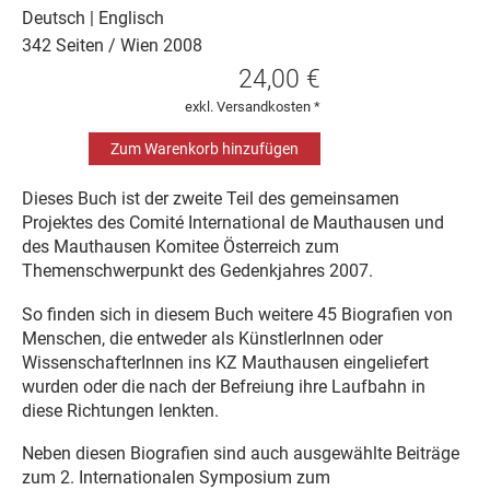
Deutsch | Englisch
342 Seiten /
Wien
2008
24,00 €
exkl. Versandkosten *
Dieses Buch ist der zweite Teil des gemeinsamen
Projektes des Comité International de Mauthausen und
des Mauthausen Komitee Österreich zum
Themenschwerpunkt des Gedenkjahres 2007.
So finden sich in diesem Buch weitere 45 Biografien von
Menschen, die entweder als KünstlerInnen oder
WissenschafterInnen ins KZ Mauthausen eingeliefert
wurden oder die nach der Befreiung ihre Laufbahn in
diese Richtungen lenkten.
Neben diesen Biografien sind auch ausgewählte Beiträge
zum 2. Internationalen Symposium zum